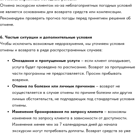
Отмена экскурсии клиентом из-за неблагоприятных погодных условий
не является основанием для возврата средств или компенсации.
Рекомендуем проверять прогноз погоды перед принятием решения об
отмене.
6. Частые ситуации и дополнительные условия
Чтобы исключить возможные недоразумения, мы уточняем условия
отмены и возврата в ряде распространенных случаев:
Опоздания и пропущенные услуги
– если клиент опаздывает,
услуга будет проведена по расписанию. Возврат за пропущенные
части программы не предоставляется. Просим прибывать
вовремя.
Отмена по болезни или личным причинам
– возврат не
осуществляется в случае отмены по причине болезни или других
личных обстоятельств, не подпадающих под стандартные условия
отмены.
Изменение бронирования по запросу клиента
– возможны
изменения по запросу клиента в зависимости от доступности.
Изменения менее чем за 7 календарных дней до начала
экскурсии могут потребовать доплаты. Возврат средств за уже