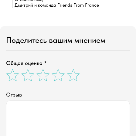
Дмитрий и команда Friends From France
Поделитесь вашим мнением
Общая оценка *
Отзыв