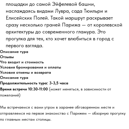
площадки до самой Эйфелевой башни,
наслаждаясь видами Лувра, сада Тюильри и
Елисейских Полей. Такой маршрут раскрывает
сразу несколько граней Парижа — от королевской
архитектуры до современного гламура. Это
прогулка для тех, кто хочет влюбиться в город с
первого взгляда.
Описание тура
Отзывы
Что входит и стоимость
Условия бронирования и оплаты
Условия отмены и возврата
Описание тура
Продолжительность тура: 3-3,5 часа
Время встречи 10:30-11:00
(может меняться, в зависимости от
пожеланий)
Мы встречаемся с вами утром в заранее обговоренном месте и
отправляемся на первое знакомство с Парижем — обзорную прогулку
по главным местам столицы.