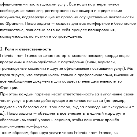
официальными поставщиками услуг. Все наши партнёры имеют
необходимые лицензии, регистрационные номера и юридические
документы, подтверждающие их право на осуществление деятельности
во Франции. Наша задача — создать для вас комфортное и безопасное
путешествие, полностью взяв на себя процесс планирования,
коммуникации, логистики и сопровождения.
2. Роли и ответственность
Friends From France отвечает за организацию поездки, координацию
программы и взаимодействие с партнёрами (гиды, водители,
транспортные компании и другие официальные поставщики услуг). Мы
гарантируем, что сотрудничаем только с профессионалами, имеющими
все необходимые документы для осуществления деятельности во
Франции.
При этом каждый партнёр несёт ответственность за выполнение своей
части услуг в рамках действующего законодательства (например,
водитель за безопасность трансфера, гид за проведение экскурсии и т.
д.). Наша задача — объединить все элементы в единый маршрут и
обеспечить высокий уровень сервиса, чтобы ваш отдых прошёл
максимально комфортно.
Таким образом, бронируя услуги через Friends From France, вы