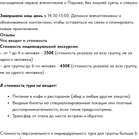
насыщенное первое впечатление о Париже, без лишней суеты и спешки.
Завершаем наш день
в 14:30-15:00. Делимся впечатлениями и
обмениваемся контактами, чтобы оставаться на связи и планировать
новые приключения.
Отзывы
Что входит и стоимость
Стоимость индивидуальной экскурсии:
– от 1 до 4-х человек -
350€
(стоимость указана за всю группу, не за
одного человека)
– для группы до 6-ти человек -
450€
(стоимость указана за всю группу,
не за одного человека)
В стоимость тура не входит:
Питание в кафе и ресторанах (обед и любые другие закуски).
Входные билеты на специализированные локации или платные
достопримечательности, если такие предусмотрены.
Трансфер от отеля до места встречи и обратно.
Стоимость персонального и индивидуального тура для группы больше 6