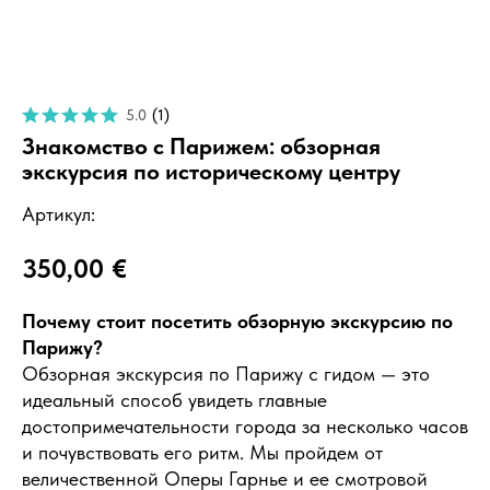
5.0
(
1
)
Знакомство с Парижем: обзорная
экскурсия по историческому центру
Артикул:
350,00
€
Почему стоит посетить обзорную экскурсию по
Парижу?
Обзорная экскурсия по Парижу с гидом — это
идеальный способ увидеть главные
достопримечательности города за несколько часов
и почувствовать его ритм. Мы пройдем от
величественной Оперы Гарнье и ее смотровой