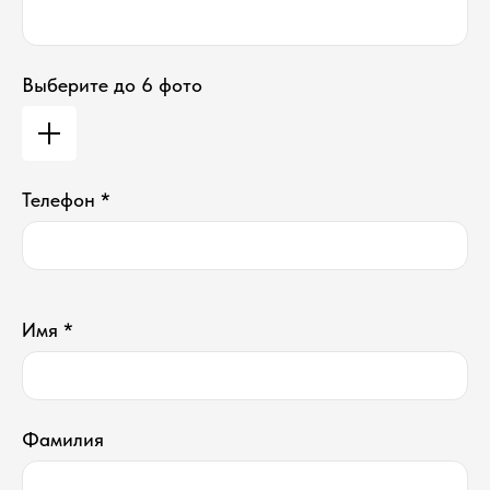
Выберите до 6 фото
Телефон *
Ваш телефон не будет отображаться в списке отзывов
Имя *
Фамилия