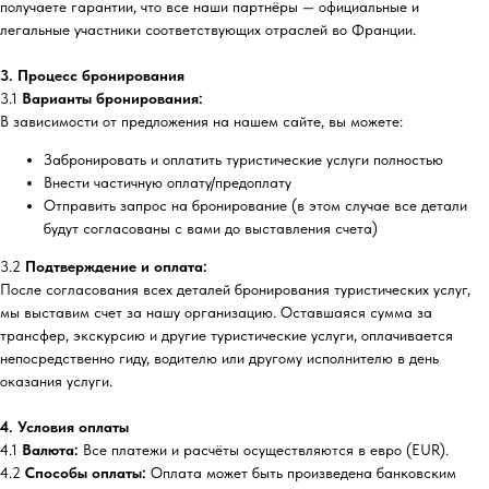
получаете гарантии, что все наши партнёры — официальные и
легальные участники соответствующих отраслей во Франции.
3. Процесс бронирования
3.1
Варианты бронирования:
В зависимости от предложения на нашем сайте, вы можете:
Забронировать и оплатить туристические услуги полностью
Внести частичную оплату/предоплату
Отправить запрос на бронирование (в этом случае все детали
будут согласованы с вами до выставления счета)
3.2
Подтверждение и оплата:
После согласования всех деталей бронирования туристических услуг,
мы выставим счет за нашу организацию. Оставшаяся сумма за
трансфер, экскурсию и другие туристические услуги, оплачивается
непосредственно гиду, водителю или другому исполнителю в день
оказания услуги.
4. Условия оплаты
4.1
Валюта:
Все платежи и расчёты осуществляются в евро (EUR).
4.2
Способы оплаты:
Оплата может быть произведена банковским