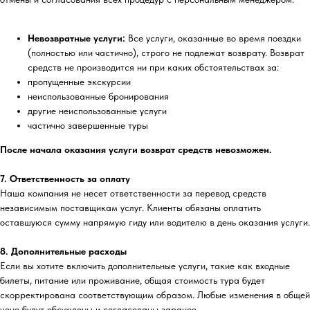
Невозвратные услуги:
Все услуги, оказанные во время поездки
(полностью или частично), строго не подлежат возврату. Возврат
средств не производится ни при каких обстоятельствах за:
пропущенные экскурсии
неиспользованные бронирования
другие неиспользованные услуги
частично завершенные туры
После начала оказания услуги возврат средств невозможен.
7. Ответственность за оплату
Наша компания не несет ответственности за перевод средств
независимым поставщикам услуг. Клиенты обязаны оплатить
оставшуюся сумму напрямую гиду или водителю в день оказания услуги.
8. Дополнительные расходы
Если вы хотите включить дополнительные услуги, такие как входные
билеты, питание или проживание, общая стоимость тура будет
скорректирована соответствующим образом. Любые изменения в общей
цене будут обсуждены и согласованы заранее.