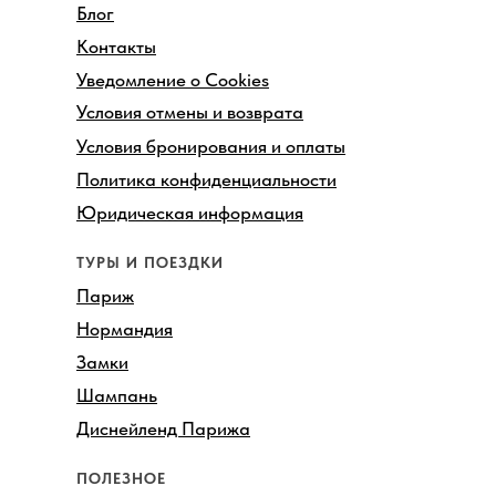
Блог
Контакты
Уведомление о Cookies
Условия отмены и возврата
Условия бронирования и оплаты
Политика конфиденциальности
Юридическая информация
ТУРЫ И ПОЕЗДКИ
Париж
Нормандия
Замки
Шампань
Диснейленд Парижа
ПОЛЕЗНОЕ