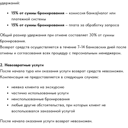
удержаний:
15% от суммы бронирования
– комиссия банка/налог или
платежной системы
15% от суммы бронирования
– плата за обработку запроса
Общий размер удержания при отмене составляет 30% от суммы
бронирования.
Возврат средств осуществляется в течение 7–14 банковских дней после
отмены и согласования всех процедур с персональным менеджером.
2. Невозвратные услуги
После начала тура или оказания услуги возврат средств невозможен.
Компенсация не предоставляется в следующих случаях:
неявка клиента на экскурсию
частично использованные услуги
неиспользованные бронирования
любые другие обстоятельства, при которых клиент не
воспользовался заказанной услугой
После начала оказания услуги возврат невозможен.