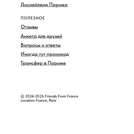
Диснейленд Парижа
ПОЛЕЗНОЕ
Отзывы
Анкета для друзей
Вопросы и ответы
Иногда тут промокод
Трансфер в Париже
© 2024-2026 Friends From France
Location France, Paris