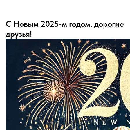
С Новым 2025-м годом, дорогие
друзья!