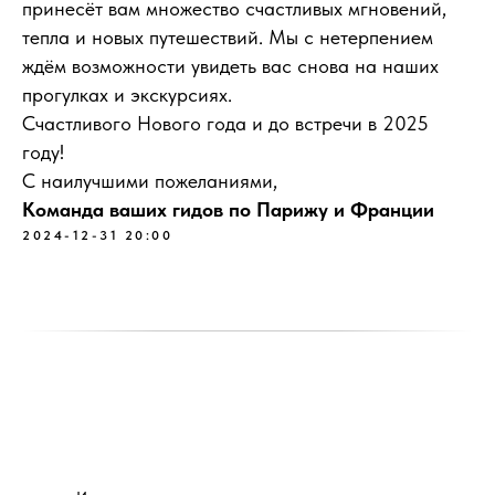
принесёт вам множество счастливых мгновений,
тепла и новых путешествий. Мы с нетерпением
ждём возможности увидеть вас снова на наших
прогулках и экскурсиях.
Счастливого Нового года и до встречи в 2025
году!
С наилучшими пожеланиями,
Команда ваших гидов по Парижу и Франции
2024-12-31 20:00