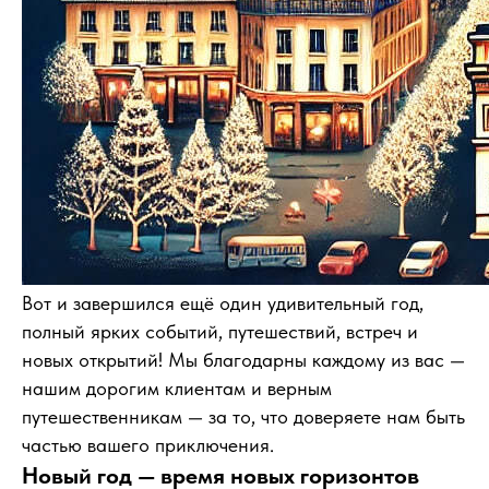
Вот и завершился ещё один удивительный год,
полный ярких событий, путешествий, встреч и
новых открытий! Мы благодарны каждому из вас —
нашим дорогим клиентам и верным
путешественникам — за то, что доверяете нам быть
частью вашего приключения.
Новый год — время новых горизонтов