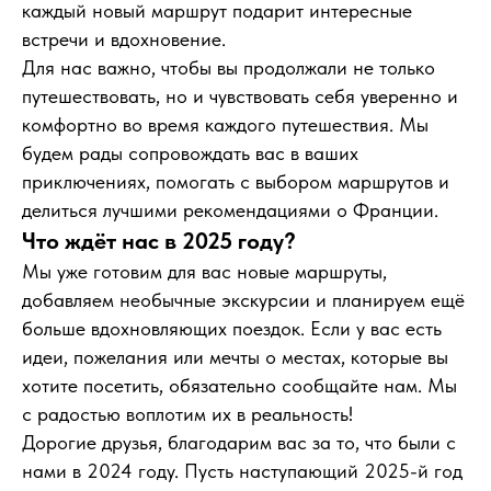
каждый новый маршрут подарит интересные
встречи и вдохновение.
Для нас важно, чтобы вы продолжали не только
путешествовать, но и чувствовать себя уверенно и
комфортно во время каждого путешествия. Мы
будем рады сопровождать вас в ваших
приключениях, помогать с выбором маршрутов и
делиться лучшими рекомендациями о Франции.
Что ждёт нас в 2025 году?
Мы уже готовим для вас новые маршруты,
добавляем необычные экскурсии и планируем ещё
больше вдохновляющих поездок. Если у вас есть
идеи, пожелания или мечты о местах, которые вы
хотите посетить, обязательно сообщайте нам. Мы
с радостью воплотим их в реальность!
Дорогие друзья, благодарим вас за то, что были с
нами в 2024 году. Пусть наступающий 2025-й год