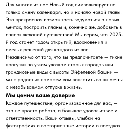
Для многих из нас Новый год символизирует не
только смену календаря, но и начало новой главы.
Это прекрасная возможность задуматься о новых
мечтах, построить планы и, конечно же, добавить в
список желаний путешествия! Мы верим, что 2025-
й год станет годом открытий, вдохновения и
смелых решений для каждого из вас.
Независимо от того, что вы предпочитаете — тихие
прогулки по узким улочкам старых городов или
грандиозные виды с высоты Эйфелевой башни —
мы с радостью поможем вам воплотить ваши мечты
о незабываемом отпуске в жизнь.
Мы ценим ваше доверие
Каждое путешествие, организованное для вас, —
это не просто работа, а большое удовольствие и
ответственность. Ваши отзывы, улыбки на
фотографиях и восторженные истории о поездках