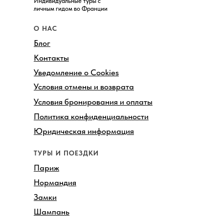
Индивидуальные туры с
личным гидом во Франции
О НАС
Блог
Контакты
Уведомление о Cookies
Условия отмены и возврата
Условия бронирования и оплаты
Политика конфиденциальности
Юридическая информация
ТУРЫ И ПОЕЗДКИ
Париж
Нормандия
Замки
Шампань