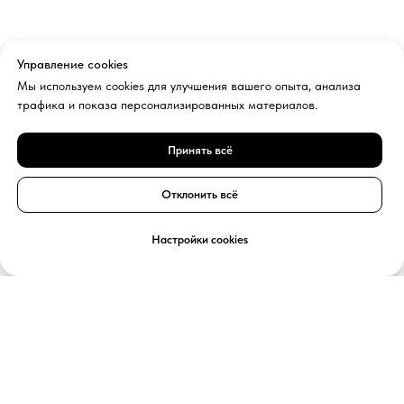
Управление cookies
Мы используем cookies для улучшения вашего опыта, анализа
трафика и показа персонализированных материалов.
Принять всё
Отклонить всё
Настройки cookies