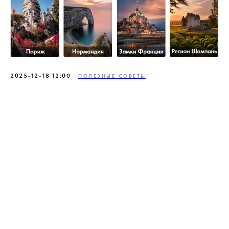
2025-12-18 12:00
ПОЛЕЗНЫЕ СОВЕТЫ