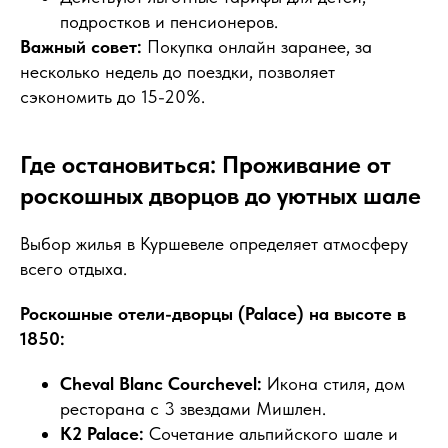
подростков и пенсионеров.
Важный совет:
Покупка онлайн заранее, за
несколько недель до поездки, позволяет
сэкономить до 15-20%.
Где остановиться: Проживание от
роскошных дворцов до уютных шале
Выбор жилья в Куршевеле определяет атмосферу
всего отдыха.
Роскошные отели-дворцы (Palace) на высоте в
1850:
Cheval Blanc Courchevel:
Икона стиля, дом
ресторана с 3 звездами Мишлен.
K2 Palace:
Сочетание альпийского шале и