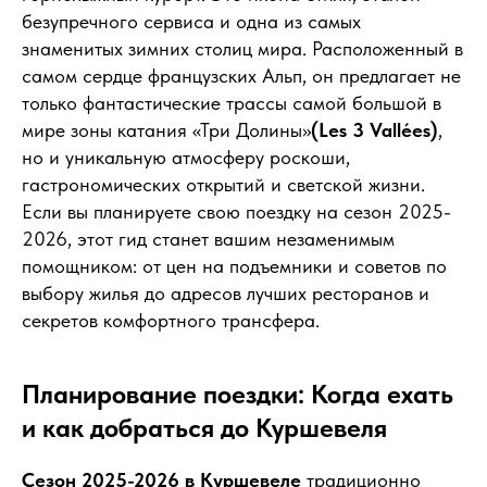
безупречного сервиса и одна из самых
знаменитых зимних столиц мира. Расположенный в
самом сердце французских Альп, он предлагает не
только фантастические трассы самой большой в
мире зоны катания «Три Долины»
(Les 3 Vallées)
,
но и уникальную атмосферу роскоши,
гастрономических открытий и светской жизни.
Если вы планируете свою поездку на сезон 2025-
2026, этот гид станет вашим незаменимым
помощником: от цен на подъемники и советов по
выбору жилья до адресов лучших ресторанов и
секретов комфортного трансфера.
Планирование поездки: Когда ехать
и как добраться до Куршевеля
Сезон 2025-2026 в Куршевеле
традиционно