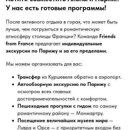
У нас есть готовые программы!
После активного отдыха в горах, что может быть
лучше, чем погрузиться в романтическую
атмосферу столицы Франции? Команда
Friends
from France
предлагает
индивидуальные
экскурсии по Парижу и за его пределами.
Мы можем организовать для вас:
Трансфер
из Куршевеля обратно в аэропорт.
Автообзорную экскурсию по Парижу
с
осмотром всех главных
достопримечательностей с комфортом.
Пешеходные прогулки с гидом
по самому
романтичному району — Монмартру.
Посещение величайших музеев мира
—
Лувра и Орсе — с приоритетным входом без