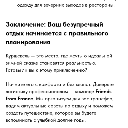
одежду для вечерних выходов в рестораны.
Заключение: Ваш безупречный
отдых начинается с правильного
планирования
Куршевель — это место, где мечты о идеальной
зимней сказке становятся реальностью.
Готовы ли вы к этому приключению?
Начните его с комфорта и без хлопот. Доверьте
логистику профессионалам — команде
Friends
from France
. Мы организуем для вас трансфер,
дадим актуальные советы по отдыху и поможем
создать путешествие, которое вы будете
вспоминать с улыбкой долгие годы.