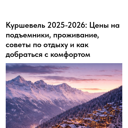
Куршевель 2025-2026: Цены на
подъемники, проживание,
советы по отдыху и как
добраться с комфортом