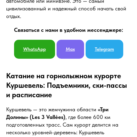
автомобиле или минивэне. Это — самый
цивилизованный и надежный способ начать свой
отдых.
Связаться с нами в удобном мессенджере:
WhatsApp
Max
Telegram
Катание на горнолыжном курорте
Куршевель: Подъемники, ски-пассы
и расписание
Куршевель — это жемчужина области
«Три
Долины» (Les 3 Vallées)
, где более 600 км
подготовленных трасс. Сам курорт делится на
несколько уровней-деревень: Куршевель