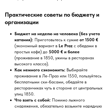
Практические советы по бюджету и
организации
Бюджет на неделю на человека (без учета
катания):
Приготовьтесь к сумме
от 1500 €
(экономный вариант в
Le Praz
с обедами в
простых кафе) до
5000 € и более
(проживание в 1850, ужины в ресторанах
высокого класса).
Как немного сэкономить:
Выбирайте
проживание в Ле-Праз или 1550, пользуйтесь
бесплатными ски-басами, обедайте в
ресторанчиках чуть в стороне от центральных
улиц 1850.
Что взять с собой:
Помимо лыжного
снаряжения, обязательно возьмите нарядную