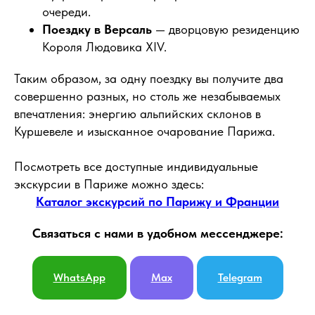
очереди.
Поездку в Версаль
— дворцовую резиденцию
Короля Людовика XIV.
Таким образом, за одну поездку вы получите два
совершенно разных, но столь же незабываемых
впечатления: энергию альпийских склонов в
Куршевеле и изысканное очарование Парижа.
Посмотреть все доступные индивидуальные
экскурсии в Париже можно здесь:
Каталог экскурсий по Парижу и Франции
Связаться с нами в удобном мессенджере:
WhatsApp
Max
Telegram