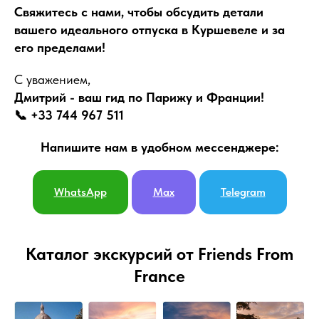
Свяжитесь с нами, чтобы обсудить детали
вашего идеального отпуска в Куршевеле и за
его пределами!
С уважением,
Дмитрий - ваш гид по Парижу и Франции!
📞 +33 744 967 511
Напишите нам в удобном мессенджере:
WhatsApp
Max
Telegram
Каталог экскурсий от Friends From
France