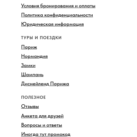
Условия бронирования и оплаты
Политика конфиденциальности
Юридическая информация
ТУРЫ И ПОЕЗДКИ
Париж
Нормандия
Замки
Шампань
Диснейленд Парижа
ПОЛЕЗНОЕ
Отзывы
Анкета для друзей
Вопросы и ответы
Иногда тут промокод