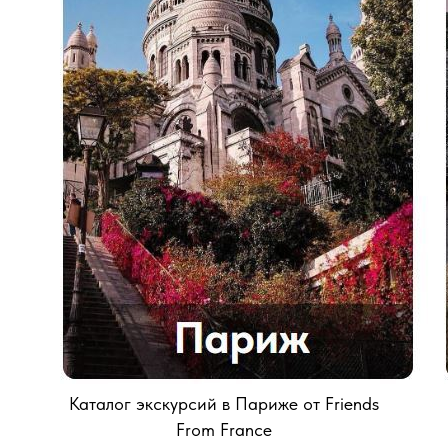
Каталог экскурсий в Париже от Friends
From France