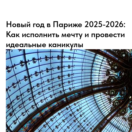
Новый год в Париже 2025-2026:
Как исполнить мечту и провести
идеальные каникулы