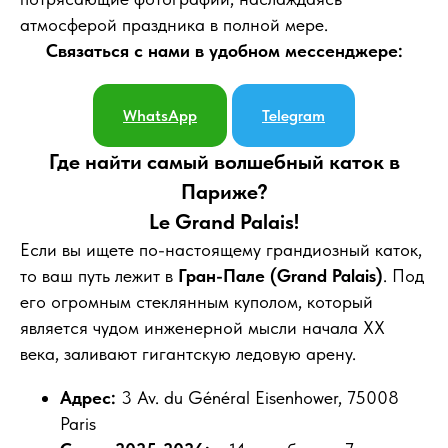
атмосферой праздника в полной мере.
Связаться с нами в удобном мессенджере:
WhatsApp
Telegram
Где найти самый волшебный каток в
Париже?
Le Grand Palais!
Если вы ищете по-настоящему грандиозный каток,
то ваш путь лежит в
Гран-Пале (Grand Palais)
. Под
его огромным стеклянным куполом, который
является чудом инженерной мысли начала XX
века, заливают гигантскую ледовую арену.
Адрес:
3 Av. du Général Eisenhower, 75008
Paris