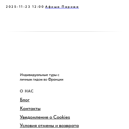
2025-11-23 12:00
Афиша Парижа
Индивидуальные туры с
личным гидом во Франции
О НАС
Блог
Контакты
Уведомление о Cookies
Условия отмены и возврата