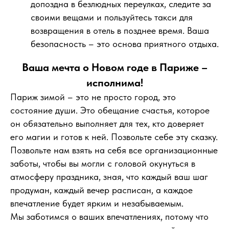
допоздна в безлюдных переулках, следите за
своими вещами и пользуйтесь такси для
возвращения в отель в позднее время. Ваша
безопасность – это основа приятного отдыха.
Ваша мечта о Новом годе в Париже –
исполнима!
Париж зимой – это не просто город, это
состояние души. Это обещание счастья, которое
он обязательно выполняет для тех, кто доверяет
его магии и готов к ней. Позвольте себе эту сказку.
Позвольте нам взять на себя все организационные
заботы, чтобы вы могли с головой окунуться в
атмосферу праздника, зная, что каждый ваш шаг
продуман, каждый вечер расписан, а каждое
впечатление будет ярким и незабываемым.
Мы заботимся о ваших впечатлениях, потому что