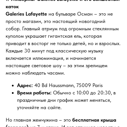
каток
Galeries Lafayette
на бульваре Осман – это не
просто магазин, это настоящий новогодний
собор. Главный атриум под огромным стеклянным
куполом украшает гигантская ель, которая
приводит в восторг не только детей, но и взрослых.
Каждые 30 минут под классическую музыку
включается иллюминация, и начинается
настоящее световое шоу – за этим зрелищем
можно наблюдать часами.
Адрес:
40 Bd Haussmann, 75009 Paris
Время работы:
Обычно с 10:00 до 20:30, в
праздничные дни график может меняться,
уточняйте на сайте.
Но главная жемчужина – это
бесплатная крыша