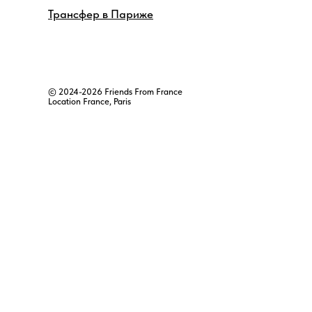
Трансфер в Париже
© 2024-2026 Friends From France
Location France, Paris