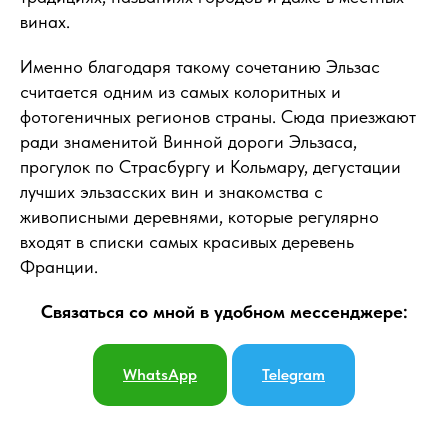
винах.
Именно благодаря такому сочетанию Эльзас
считается одним из самых колоритных и
фотогеничных регионов страны. Сюда приезжают
ради знаменитой Винной дороги Эльзаса,
прогулок по Страсбургу и Кольмару, дегустации
лучших эльзасских вин и знакомства с
живописными деревнями, которые регулярно
входят в списки самых красивых деревень
Франции.
Связаться со мной в удобном мессенджере:
WhatsApp
Telegram