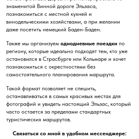
знаменитой Винной дороге Эльзаса,
познакомиться с местной кухней и
винодельческими хозяйствами, а при желании
даже посетить немецкий Баден-Баден.
Также мы организуем
однодневные поездки
по
региону, которые идеально подходят тем, кто уже
остановился в Страсбурге или Кольмаре и хочет
познакомиться с окрестностями без
самостоятельного планирования маршрута.
Такой формат позволяет не спешить,
останавливаться в самых красивых местах для
фотографий и увидеть настоящий Эльзас, который
часто остается за пределами стандартных
туристических маршрутов.
Связаться со мной в удобном мессенджере: