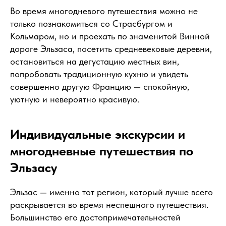
Во время многодневого путешествия можно не
только познакомиться со Страсбургом и
Кольмаром, но и проехать по знаменитой Винной
дороге Эльзаса, посетить средневековые деревни,
остановиться на дегустацию местных вин,
попробовать традиционную кухню и увидеть
совершенно другую Францию — спокойную,
уютную и невероятно красивую.
Индивидуальные экскурсии и
многодневные путешествия по
Эльзасу
Эльзас — именно тот регион, который лучше всего
раскрывается во время неспешного путешествия.
Большинство его достопримечательностей