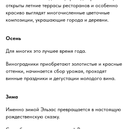
открыты летние террасы ресторанов и особенно
красиво выглядят многочисленные цветочные
композиции, украшающие города и деревни.
Осень
Для многих это лучшее время года.
Виноградники приобретают золотистые и красные
оттенки, начинается сбор урожая, проходят
винные праздники и дегустации молодого вина.
Зима
Именно зимой Эльзас превращается в настоящую
рождественскую сказку.