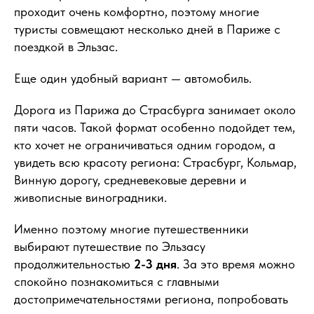
проходит очень комфортно, поэтому многие
туристы совмещают несколько дней в Париже с
поездкой в Эльзас.
Еще один удобный вариант — автомобиль.
Дорога из Парижа до Страсбурга занимает около
пяти часов. Такой формат особенно подойдет тем,
кто хочет не ограничиваться одним городом, а
увидеть всю красоту региона: Страсбург, Кольмар,
Винную дорогу, средневековые деревни и
живописные виноградники.
Именно поэтому многие путешественники
выбирают путешествие по Эльзасу
продолжительностью
2-3 дня
. За это время можно
спокойно познакомиться с главными
достопримечательностями региона, попробовать