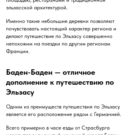
эльзасской архитектурой.
Именно такие небольшие деревни позволяют
почувствовать настоящий характер региона и
делают путешествие по Эльзасу совершенно
непохожим на поездки по другим регионам
Франции.
Баден-Баден — отличное
дополнение к путешествию по
Эльзасу
Одним из преимуществ путешествия по Эльзасу
является его расположение рядом с Германией.
Всего примерно в часе езды от Страсбурга