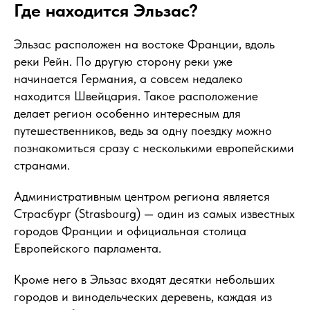
Где находится Эльзас?
Эльзас расположен на востоке Франции, вдоль
реки Рейн. По другую сторону реки уже
начинается Германия, а совсем недалеко
находится Швейцария. Такое расположение
делает регион особенно интересным для
путешественников, ведь за одну поездку можно
познакомиться сразу с несколькими европейскими
странами.
Административным центром региона является
Страсбург (Strasbourg) — один из самых известных
городов Франции и официальная столица
Европейского парламента.
Кроме него в Эльзас входят десятки небольших
городов и винодельческих деревень, каждая из