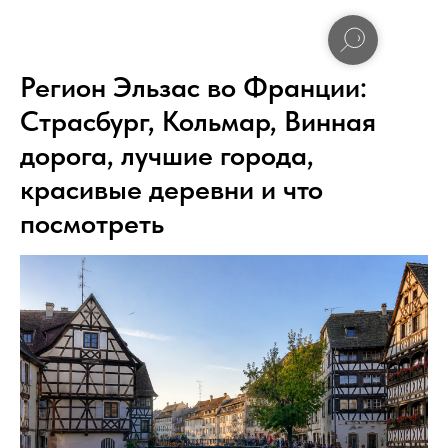
Регион Эльзас во Франции:
Страсбург, Кольмар, Винная
дорога, лучшие города,
красивые деревни и что
посмотреть