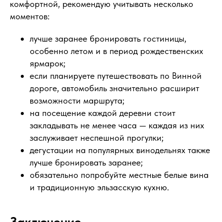
комфортной, рекомендую учитывать несколько
моментов:
лучше заранее бронировать гостиницы,
особенно летом и в период рождественских
ярмарок;
если планируете путешествовать по Винной
дороге, автомобиль значительно расширит
возможности маршрута;
на посещение каждой деревни стоит
закладывать не менее часа — каждая из них
заслуживает неспешной прогулки;
дегустации на популярных винодельнях также
лучше бронировать заранее;
обязательно попробуйте местные белые вина
и традиционную эльзасскую кухню.
Заключение