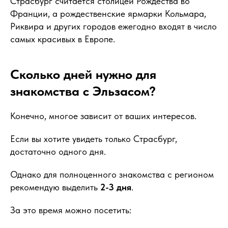
Страсбург считается столицей Рождества во
Франции, а рождественские ярмарки Кольмара,
Риквира и других городов ежегодно входят в число
самых красивых в Европе.
Сколько дней нужно для
знакомства с Эльзасом?
Конечно, многое зависит от ваших интересов.
Если вы хотите увидеть только Страсбург,
достаточно одного дня.
Однако для полноценного знакомства с регионом
рекомендую выделить
2-3 дня
.
За это время можно посетить: