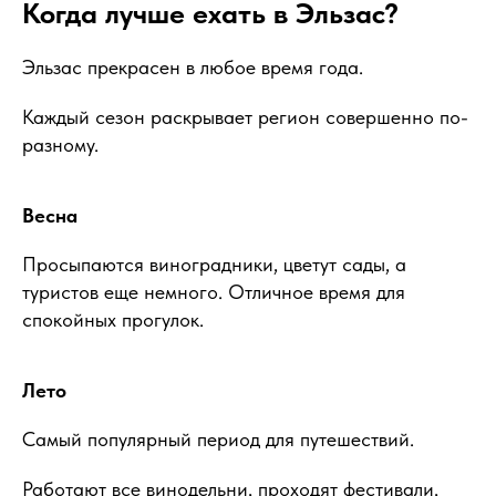
Когда лучше ехать в Эльзас?
Эльзас прекрасен в любое время года.
Каждый сезон раскрывает регион совершенно по-
разному.
Весна
Просыпаются виноградники, цветут сады, а
туристов еще немного. Отличное время для
спокойных прогулок.
Лето
Самый популярный период для путешествий.
Работают все винодельни, проходят фестивали,