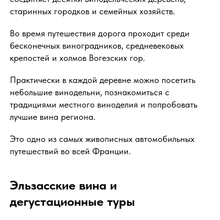
старинных городков и семейных хозяйств.
Во время путешествия дорога проходит среди
бесконечных виноградников, средневековых
крепостей и холмов Вогезских гор.
Практически в каждой деревне можно посетить
небольшие винодельни, познакомиться с
традициями местного виноделия и попробовать
лучшие вина региона.
Это одно из самых живописных автомобильных
путешествий во всей Франции.
Эльзасские вина и
дегустационные туры