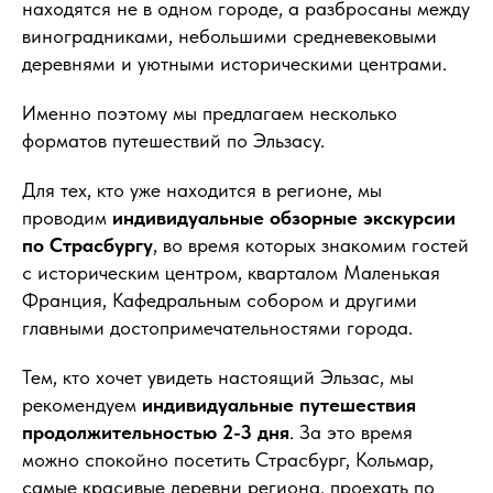
находятся не в одном городе, а разбросаны между
виноградниками, небольшими средневековыми
деревнями и уютными историческими центрами.
Именно поэтому мы предлагаем несколько
форматов путешествий по Эльзасу.
Для тех, кто уже находится в регионе, мы
проводим
индивидуальные обзорные экскурсии
по Страсбургу
, во время которых знакомим гостей
с историческим центром, кварталом Маленькая
Франция, Кафедральным собором и другими
главными достопримечательностями города.
Тем, кто хочет увидеть настоящий Эльзас, мы
рекомендуем
индивидуальные путешествия
продолжительностью 2-3 дня
. За это время
можно спокойно посетить Страсбург, Кольмар,
самые красивые деревни региона, проехать по