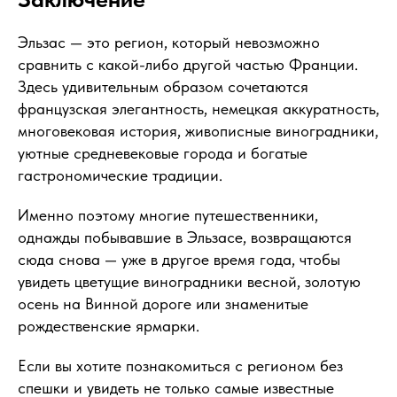
Эльзас — это регион, который невозможно
сравнить с какой-либо другой частью Франции.
Здесь удивительным образом сочетаются
французская элегантность, немецкая аккуратность,
многовековая история, живописные виноградники,
уютные средневековые города и богатые
гастрономические традиции.
Именно поэтому многие путешественники,
однажды побывавшие в Эльзасе, возвращаются
сюда снова — уже в другое время года, чтобы
увидеть цветущие виноградники весной, золотую
осень на Винной дороге или знаменитые
рождественские ярмарки.
Если вы хотите познакомиться с регионом без
спешки и увидеть не только самые известные