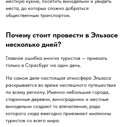
местную кухню, посетить винодельни и увидеть
места, до которых сложно добраться
общественным транспортом.
Почему стоит провести в Эльзасе
несколько дней?
Главная ошибка многих туристов — приехать
только в Страсбург на один день.
На самом деле настоящая атмосфера Эльзаса
раскрывается во время неспешного путешествия
по всему региону. Именно небольшие города,
старинные деревни, виноградники и местные
винодельни создают то впечатление, ради
которого сюда ежегодно приезжают миллионы
туристов со всего мира.