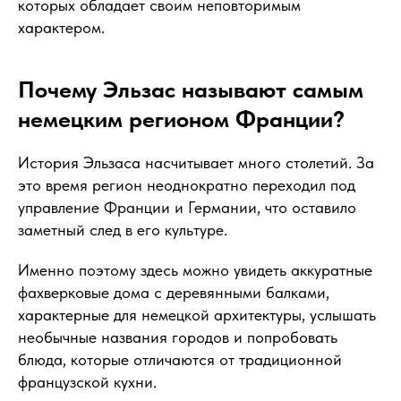
которых обладает своим неповторимым
характером.
Почему Эльзас называют самым
немецким регионом Франции?
История Эльзаса насчитывает много столетий. За
это время регион неоднократно переходил под
управление Франции и Германии, что оставило
заметный след в его культуре.
Именно поэтому здесь можно увидеть аккуратные
фахверковые дома с деревянными балками,
характерные для немецкой архитектуры, услышать
необычные названия городов и попробовать
блюда, которые отличаются от традиционной
французской кухни.