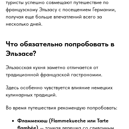
туристы успешно совмещают путешествие по
французскому Эльзасу с посещением Германии,
получая еще больше впечатлений всего за
несколько дней.
Что обязательно попробовать в
Эльзасе?
Эльзасская кухня заметно отличается от
традиционной французской гастрономии.
Здесь особенно чувствуется влияние немецких
кулинарных традиций.
Во время путешествия рекомендую попробовать:
Фламмекюш (Flammekueche или Tarte
flambée)
— тонкая лепешка со сливочным