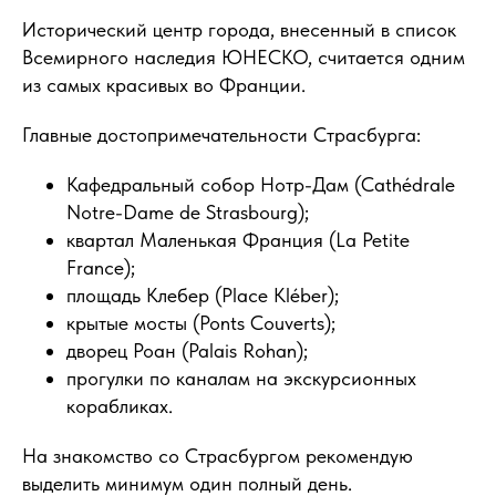
Исторический центр города, внесенный в список
Всемирного наследия ЮНЕСКО, считается одним
из самых красивых во Франции.
Главные достопримечательности Страсбурга:
Кафедральный собор Нотр-Дам (Cathédrale
Notre-Dame de Strasbourg);
квартал Маленькая Франция (La Petite
France);
площадь Клебер (Place Kléber);
крытые мосты (Ponts Couverts);
дворец Роан (Palais Rohan);
прогулки по каналам на экскурсионных
корабликах.
На знакомство со Страсбургом рекомендую
выделить минимум один полный день.