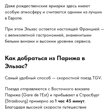
Даже рождественские ярмарки здесь имеют
особую атмосферу и считаются одними из лучших
в Европе.
При этом Эльзас остается настоящей Францией —
с великолепной гастрономией, знаменитыми
белыми винами и высоким уровнем сервиса.
Как добраться из Парижа в
Эльзас?
Самый удобный способ — скоростной поезд TGV.
Поезда отправляются с Восточного вокзала
Парижа (Gare de l'Est) и прибывают в Страсбург
(Strasbourg) примерно за
1 час 45 минут
.
Благодаря высокой скорости путешествие