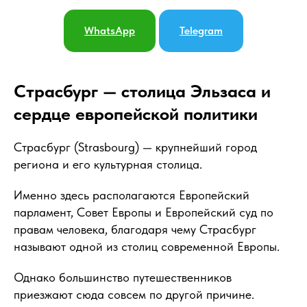
WhatsApp
Telegram
Страсбург — столица Эльзаса и
сердце европейской политики
Страсбург (Strasbourg) — крупнейший город
региона и его культурная столица.
Именно здесь располагаются Европейский
парламент, Совет Европы и Европейский суд по
правам человека, благодаря чему Страсбург
называют одной из столиц современной Европы.
Однако большинство путешественников
приезжают сюда совсем по другой причине.