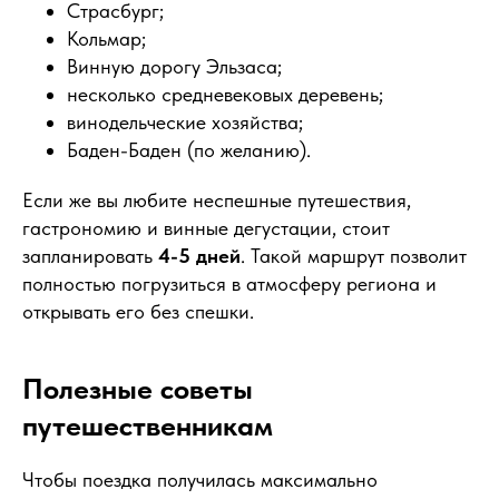
Страсбург;
Кольмар;
Винную дорогу Эльзаса;
несколько средневековых деревень;
винодельческие хозяйства;
Баден-Баден (по желанию).
Если же вы любите неспешные путешествия,
гастрономию и винные дегустации, стоит
запланировать
4-5 дней
. Такой маршрут позволит
полностью погрузиться в атмосферу региона и
открывать его без спешки.
Полезные советы
путешественникам
Чтобы поездка получилась максимально