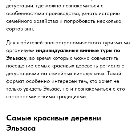
дегустации, где можно познакомиться с
особенностями производства, узнать историю
семейного хозяйства и попробовать несколько
сортов вин.
Для любителей эногастрономического туризма мы
организуем
индивидуальные винные туры по
Эльзасу
, во время которых можно совместить
посещение самых красивых деревень региона с
дегустациями на семейных винодельнях. Такой
формат особенно интересен тем, кто хочет не
только увидеть Эльзас, но и познакомиться с его
гастрономическими традициями.
Самые красивые деревни
Эльзаса