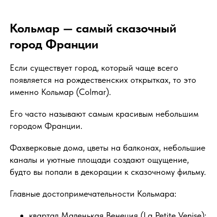
Кольмар — самый сказочный
город Франции
Если существует город, который чаще всего
появляется на рождественских открытках, то это
именно Кольмар (Colmar).
Его часто называют самым красивым небольшим
городом Франции.
Фахверковые дома, цветы на балконах, небольшие
каналы и уютные площади создают ощущение,
будто вы попали в декорации к сказочному фильму.
Главные достопримечательности Кольмара:
квартал Маленькая Венеция (La Petite Venise);