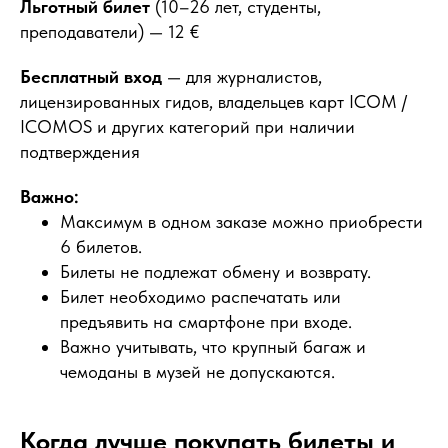
Льготный билет
(10–26 лет, студенты,
преподаватели) — 12 €
Бесплатный вход
— для журналистов,
лицензированных гидов, владельцев карт ICOM /
ICOMOS и других категорий при наличии
подтверждения
Важно:
Максимум в одном заказе можно приобрести
6 билетов.
Билеты не подлежат обмену и возврату.
Билет необходимо распечатать или
предъявить на смартфоне при входе.
Важно учитывать, что крупный багаж и
чемоданы в музей не допускаются.
Когда лучше покупать билеты и