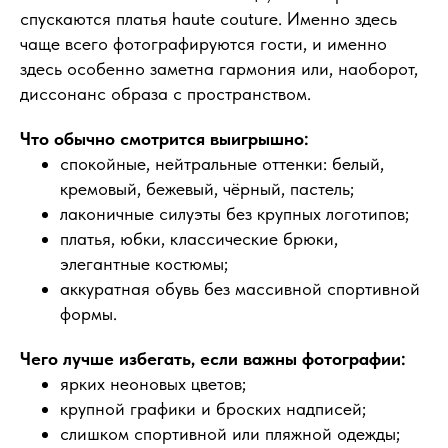
спускаются платья haute couture. Именно здесь
чаще всего фотографируются гости, и именно
здесь особенно заметна гармония или, наоборот,
диссонанс образа с пространством.
Что обычно смотрится выигрышно:
спокойные, нейтральные оттенки: белый,
кремовый, бежевый, чёрный, пастель;
лаконичные силуэты без крупных логотипов;
платья, юбки, классические брюки,
элегантные костюмы;
аккуратная обувь без массивной спортивной
формы.
Чего лучше избегать, если важны фотографии:
ярких неоновых цветов;
крупной графики и броских надписей;
слишком спортивной или пляжной одежды;