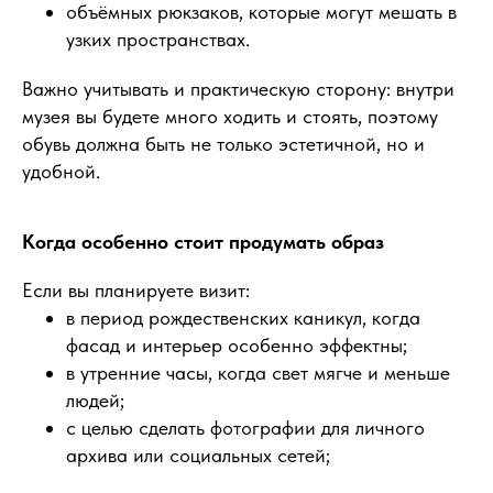
объёмных рюкзаков, которые могут мешать в
узких пространствах.
Важно учитывать и практическую сторону: внутри
музея вы будете много ходить и стоять, поэтому
обувь должна быть не только эстетичной, но и
удобной.
Когда особенно стоит продумать образ
Если вы планируете визит:
в период рождественских каникул, когда
фасад и интерьер особенно эффектны;
в утренние часы, когда свет мягче и меньше
людей;
с целью сделать фотографии для личного
архива или социальных сетей;