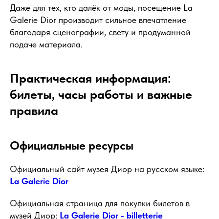
Даже для тех, кто далёк от моды, посещение La
Galerie Dior производит сильное впечатление
благодаря сценографии, свету и продуманной
подаче материала.
Практическая информация:
билеты, часы работы и важные
правила
Официальные ресурсы
Официальный сайт музея Диор на русском языке:
La Galerie Dior
Официальная страница для покупки билетов в
музей Диор:
La Galerie Dior - billetterie