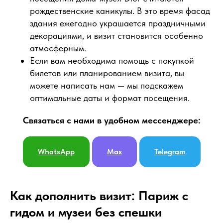
рождественские каникулы. В это время фасад
здания ежегодно украшается праздничными
декорациями, и визит становится особенно
атмосферным.
Если вам необходима помощь с покупкой
билетов или планированием визита, вы
можете написать нам — мы подскажем
оптимальные даты и формат посещения.
Связаться с нами в удобном мессенджере:
WhatsApp
Max
Telegram
Как дополнить визит: Париж с
гидом и музеи без спешки