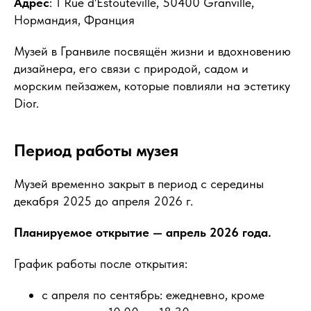
Адрес
: 1 Rue d'Estouteville, 50400 Granville,
Нормандия, Франция
Музей в Гранвиле посвящён жизни и вдохновению
дизайнера, его связи с природой, садом и
морским пейзажем, которые повлияли на эстетику
Dior.
Период работы музея
Музей временно закрыт в период с середины
декабря 2025 до апреля 2026 г.
Планируемое открытие — апрель 2026 года.
График работы после открытия:
с апреля по сентябрь: ежедневно, кроме