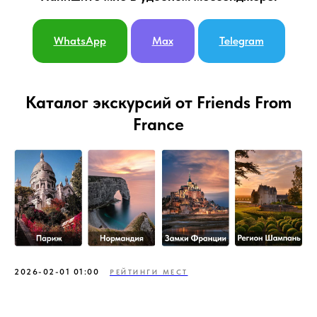
WhatsApp
Max
Telegram
Каталог экскурсий от Friends From
France
2026-02-01 01:00
РЕЙТИНГИ МЕСТ