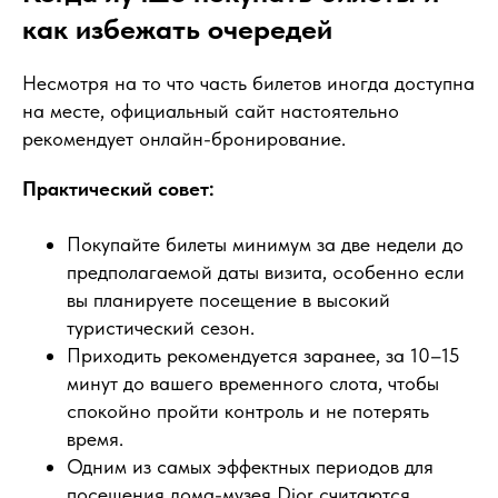
как избежать очередей
Несмотря на то что часть билетов иногда доступна
на месте, официальный сайт настоятельно
рекомендует онлайн-бронирование.
Практический совет:
Покупайте билеты минимум за две недели до
предполагаемой даты визита, особенно если
вы планируете посещение в высокий
туристический сезон.
Приходить рекомендуется заранее, за 10–15
минут до вашего временного слота, чтобы
спокойно пройти контроль и не потерять
время.
Одним из самых эффектных периодов для
посещения дома-музея Dior считаются