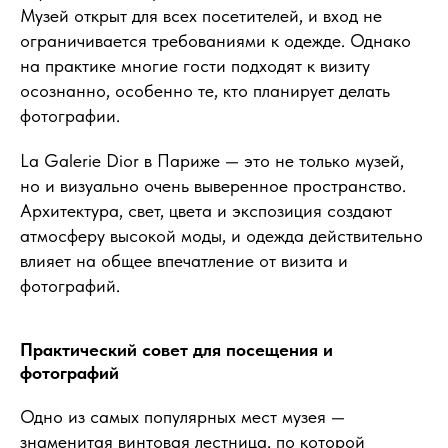
Музей открыт для всех посетителей, и вход не
ограничивается требованиями к одежде. Однако
на практике многие гости подходят к визиту
осознанно, особенно те, кто планирует делать
фотографии.
La Galerie Dior в Париже — это не только музей,
но и визуально очень выверенное пространство.
Архитектура, свет, цвета и экспозиция создают
атмосферу высокой моды, и одежда действительно
влияет на общее впечатление от визита и
фотографий.
Практический совет для посещения и
фотографий
Одно из самых популярных мест музея —
знаменитая винтовая лестница, по которой