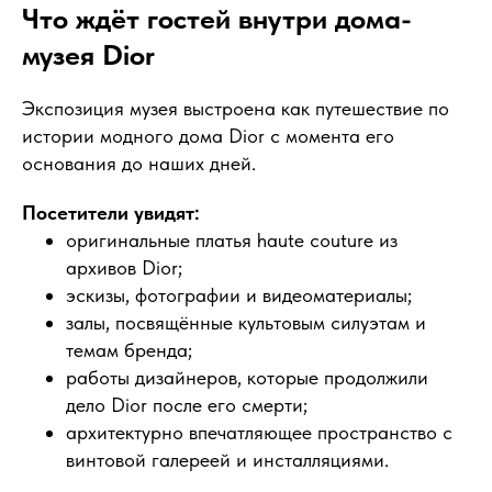
Что ждёт гостей внутри дома-
музея Dior
Экспозиция музея выстроена как путешествие по
истории модного дома Dior с момента его
основания до наших дней.
Посетители увидят:
оригинальные платья haute couture из
архивов Dior;
эскизы, фотографии и видеоматериалы;
залы, посвящённые культовым силуэтам и
темам бренда;
работы дизайнеров, которые продолжили
дело Dior после его смерти;
архитектурно впечатляющее пространство с
винтовой галереей и инсталляциями.