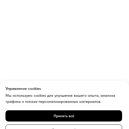
Управление cookies
Мы используем cookies для улучшения вашего опыта, анализа
трафика и показа персонализированных материалов.
Принять всё