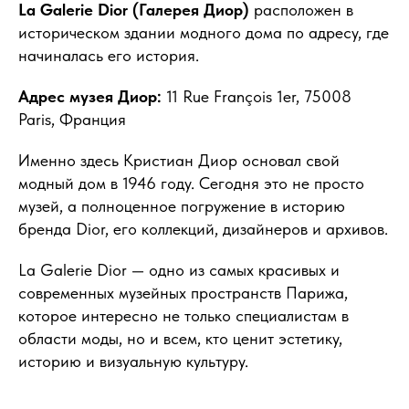
La Galerie Dior (Галерея Диор)
расположен в
историческом здании модного дома по адресу, где
начиналась его история.
Адрес музея Диор:
11 Rue François 1er, 75008
Paris, Франция
Именно здесь Кристиан Диор основал свой
модный дом в 1946 году. Сегодня это не просто
музей, а полноценное погружение в историю
бренда Dior, его коллекций, дизайнеров и архивов.
La Galerie Dior — одно из самых красивых и
современных музейных пространств Парижа,
которое интересно не только специалистам в
области моды, но и всем, кто ценит эстетику,
историю и визуальную культуру.