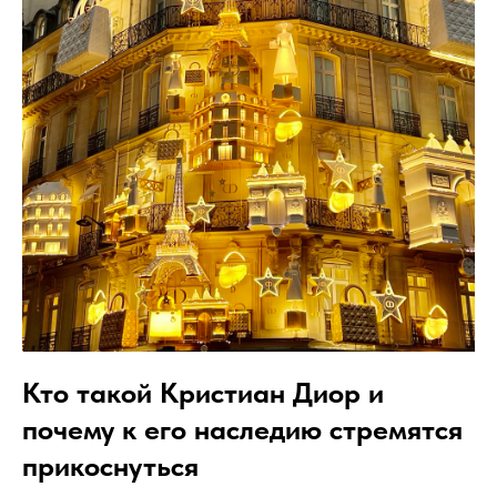
Кто такой Кристиан Диор и
почему к его наследию стремятся
прикоснуться