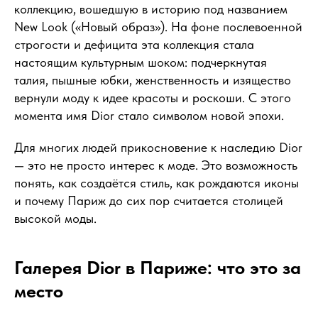
коллекцию, вошедшую в историю под названием
New Look («Новый образ»). На фоне послевоенной
строгости и дефицита эта коллекция стала
настоящим культурным шоком: подчеркнутая
талия, пышные юбки, женственность и изящество
вернули моду к идее красоты и роскоши. С этого
момента имя Dior стало символом новой эпохи.
Для многих людей прикосновение к наследию Dior
— это не просто интерес к моде. Это возможность
понять, как создаётся стиль, как рождаются иконы
и почему Париж до сих пор считается столицей
высокой моды.
Галерея Dior в Париже: что это за
место