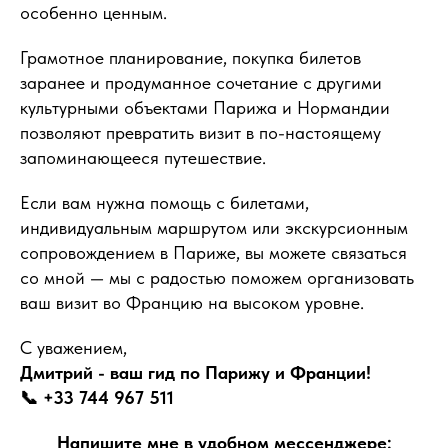
особенно ценным.
Грамотное планирование, покупка билетов
заранее и продуманное сочетание с другими
культурными объектами Парижа и Нормандии
позволяют превратить визит в по-настоящему
запоминающееся путешествие.
Если вам нужна помощь с билетами,
индивидуальным маршрутом или экскурсионным
сопровождением в Париже, вы можете связаться
со мной — мы с радостью поможем организовать
ваш визит во Францию на высоком уровне.
С уважением,
Дмитрий - ваш гид по Парижу и Франции!
📞 +33 744 967 511
Напишите мне в удобном мессенджере: