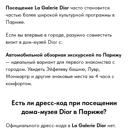
Посещение La Galerie Dior
часто становится
частью более широкой культурной программы в
Париже.
Если вы впервые в городе, разумно совместить
визит в дом-музей Dior с:
Автомобильной обзорная экскурсией по Парижу
— идеальный вариант для первого знакомства с
городом. Увидеть Эйфелеву башню, Лувр,
Монмартр и другие знаковые места за 4 часа с
комфортом.
Есть ли дресс-код при посещении
дома-музея Dior в Париже?
Официального дресс-кода в
La Galerie Dior
нет.