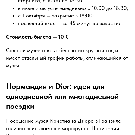
вторника, с 10:00 до 18:30;
в июле и августе: ежедневно с 10:00 до 18:30;
с 1 октября — закрытие в 18:00;
последний вход — за 45 минут до закрытия.
Стоимость билета — 10 €
Сад при музее открыт бесплатно круглый год и
имеет отдельный график работы, отличающийся от
музея.
Нормандия и Dior: идея для
однодневной или многодневной
поездки
Посещение музея Кристиана Диора в Гранвиле
отлично вписывается в маршрут по Нормандии.