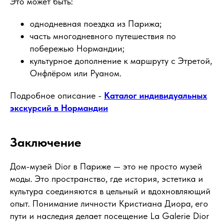
Это может быть:
однодневная поездка из Парижа;
часть многодневного путешествия по
побережью Нормандии;
культурное дополнение к маршруту с Этретой,
Онфлёром или Руаном.
Подробное описание -
Каталог индивидуальных
экскурсий в Нормандии
Заключение
Дом-музей Dior в Париже — это не просто музей
моды. Это пространство, где история, эстетика и
культура соединяются в цельный и вдохновляющий
опыт. Понимание личности Кристиана Диора, его
пути и наследия делает посещение La Galerie Dior