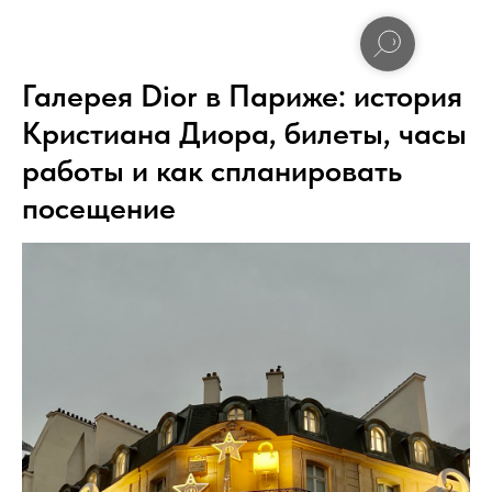
Галерея Dior в Париже: история
Кристиана Диора, билеты, часы
работы и как спланировать
посещение