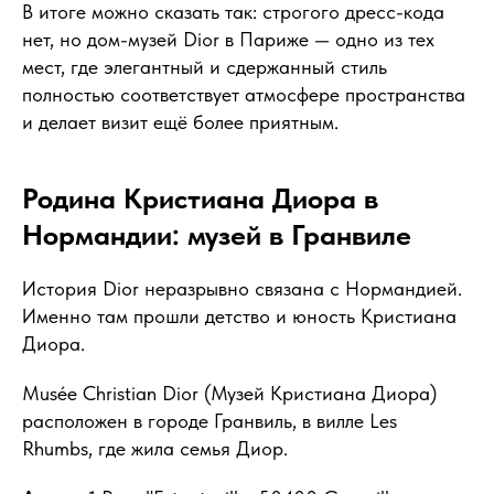
В итоге можно сказать так: строгого дресс-кода
нет, но дом-музей Dior в Париже — одно из тех
мест, где элегантный и сдержанный стиль
полностью соответствует атмосфере пространства
и делает визит ещё более приятным.
Родина Кристиана Диора в
Нормандии: музей в Гранвиле
История Dior неразрывно связана с Нормандией.
Именно там прошли детство и юность Кристиана
Диора.
Musée Christian Dior (Музей Кристиана Диора)
расположен в городе Гранвиль, в вилле Les
Rhumbs, где жила семья Диор.