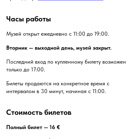
Часы работы
Музей открыт ежедневно с 11:00 до 19:00.
Вторник — выходной день, музей закрыт.
Последний вход по купленному билету возможен
только до 17:00.
Билеты продаются на конкретное время с
интервалом в 30 минут, начиная с 11:00.
Стоимость билетов
Полный билет
— 16 €